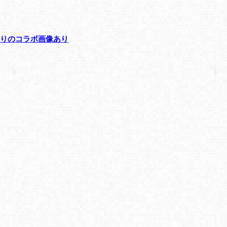
りのコラボ画像あり