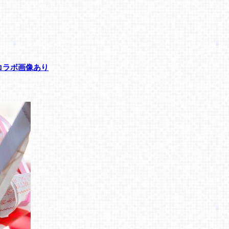
コラボ画像あり