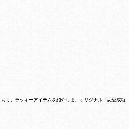
まもり、ラッキーアイテムを紹介しま。オリジナル「恋愛成就