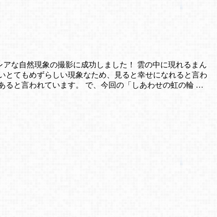
てもレアな自然現象の撮影に成功しました！ 雲の中に現れるまん
いとてもめずらしい現象なため、見ると幸せになれると言わ
ると言われています。 で、今回の「しあわせの虹の輪 …