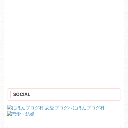
SOCIAL
にほんブログ村