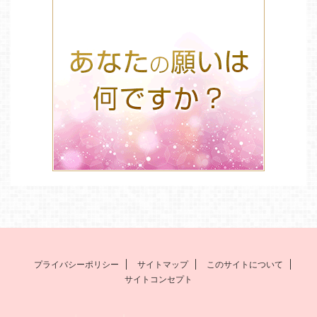
プライバシーポリシー
サイトマップ
このサイトについて
サイトコンセプト