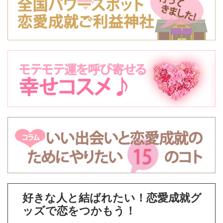
好きな人と結ばれたい！恋愛成就グ
ッズで恋をつかもう！