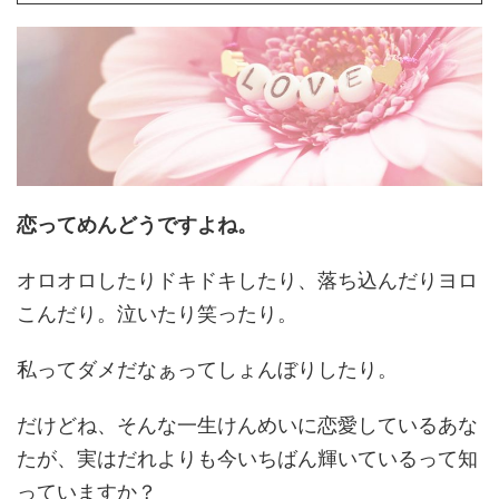
恋ってめんどうですよね。
オロオロしたりドキドキしたり、落ち込んだりヨロ
こんだり。泣いたり笑ったり。
私ってダメだなぁってしょんぼりしたり。
だけどね、そんな一生けんめいに恋愛しているあな
たが、実はだれよりも今いちばん輝いているって知
っていますか？