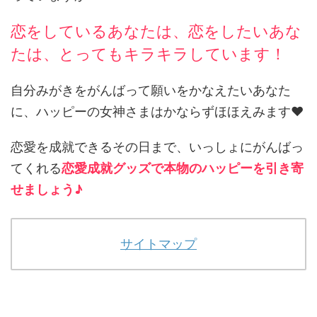
恋をしているあなたは、恋をしたいあな
たは、とってもキラキラしています！
自分みがきをがんばって願いをかなえたいあなた
に、ハッピーの女神さまはかならずほほえみます♥
恋愛を成就できるその日まで、いっしょにがんばっ
てくれる
恋愛成就グッズで本物のハッピーを引き寄
せましょう♪
サイトマップ