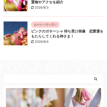
置物やアクセを紹介
2026/8/3
あやかり待ち受け
ピンクのガネーシャ 待ち受け画像 恋愛運を
もたらしてくれる神さま！
2026/8/4