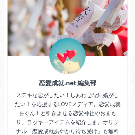
恋愛成就.net 編集部
ステキな恋がしたい！しあわせな結婚がし
たい！を応援するLOVEメディア。恋愛成就
をぐん！と引きよせる恋愛神社やおまも
り、ラッキーアイテムを紹介しま。オリジ
ナル「恋愛成就あやかり待ち受け」も無料